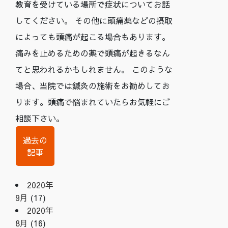
教育を受けている場所で症状についてお話
してください。 その他に頭痛薬などの摂取
によっても頭痛が起こる場合もあります。
痛みを止めるための薬で頭痛が起きるなん
てと思われるかもしれません。 このような
場合、当院では鍼灸の施術をお勧めしてお
ります。頭痛で悩まれていたらお気軽にご
相談下さい。
過去の
記事
2020年
9月
(17)
2020年
8月
(16)