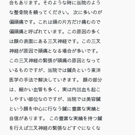
合もあります。そのような時に当院のよう
な整骨院を頼ってください。 次に多いのが
偏頭痛です。これは頭の片方だけ痛むので
偏頭痛と呼ばれています。この原因の多く
は顔の表面にある三叉神経です。この三叉
神経が原因で頭痛となる場合が多いです。
この三叉神経の緊張が頭痛の原因となって
いるものですが、当院では鍼灸という東洋
医学の手法で解決していきます。 顔の部分
は、細かい血管も多く、実は内出血も起こ
しやすい部位なのですが、当院では美容鍼
という顔を中心に行なう鍼に豊富な実績と
自信があります。 この豊富な実績を持つ鍼
を行えば三叉神経の緊張などすぐになくな