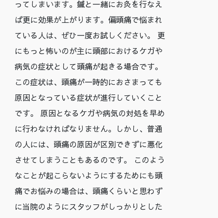
ってしまいます。鍼と一緒にお灸を行なえ
ば更に効果が上がります。偏頭痛で悩まれ
ている人は、ぜひ一度お試しください。 更
にもっと怖いのが主に頭部におけるケガや
病気の症状として頭痛が起きる場合です。
この症状は、頭痛が一時的におさまっても
原因となっている症状が進行していくこと
です。 原因となるケガや病気の対処を早め
に行わなければなりません。しかし、普通
の人には、頭痛の原因が区別できずに悪化
させてしまうこともあるのです。 このよう
なことが起こらないようにするためにも頭
痛でお悩みの場合は、頭痛くらいと思わず
に当院のようにスタッフがしっかりとした