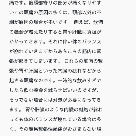
痛です。後頭部寄りの部分が痛くなりやす
いこの頭痛の原因の多くは、頭部以外の不
調が原因の場合が多いです。 例えば、飲酒
の機会が増えたりすると胃や肝臓に負担が
かかってきます。それに伴い体のバランス
が崩れていきますからあちこちの筋肉に緊
張が起きてしまいます。 これらの筋肉の緊
張や胃や肝臓といった内臓の疲れなどから
起きる頭痛なのです。一時的な飲みすぎで
したら飲む機会を減らせばいいのですが、
そうでない場合には対処が必要になってき
ます。 胃や肝臓のような内臓の対処が終わ
っても体のバランスが崩れている場合は多
く、その結果緊張性頭痛がおさまらない場