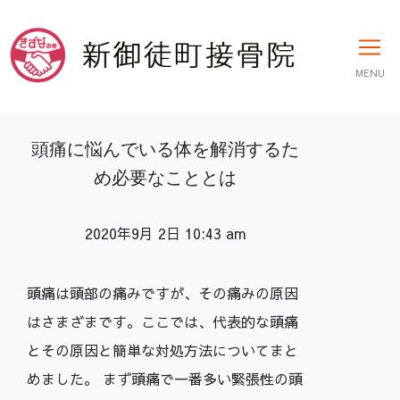
MENU
頭痛に悩んでいる体を解消するた
め必要なこととは
2020年9月 2日 10:43 am
頭痛は頭部の痛みですが、その痛みの原因
はさまざまです。ここでは、代表的な頭痛
とその原因と簡単な対処方法についてまと
めました。 まず頭痛で一番多い緊張性の頭