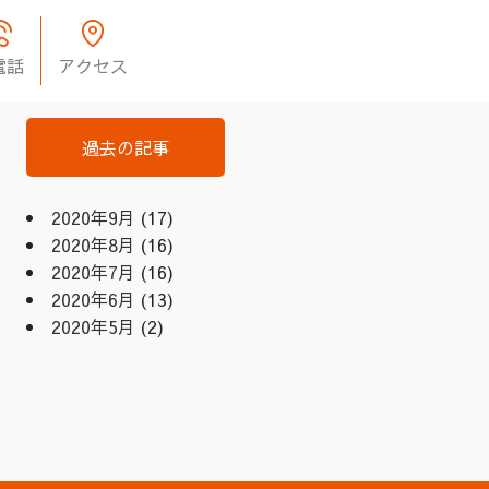
電話
アクセス
過去の記事
2020年9月
(17)
2020年8月
(16)
2020年7月
(16)
2020年6月
(13)
2020年5月
(2)