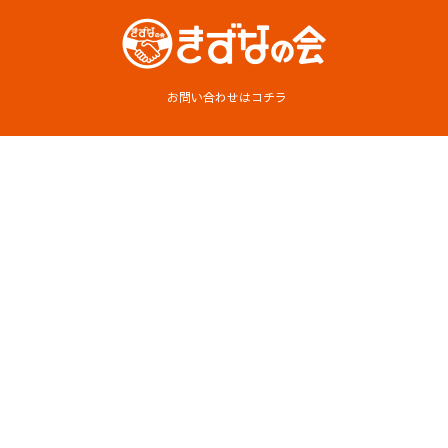
お問い合わせはコチラ