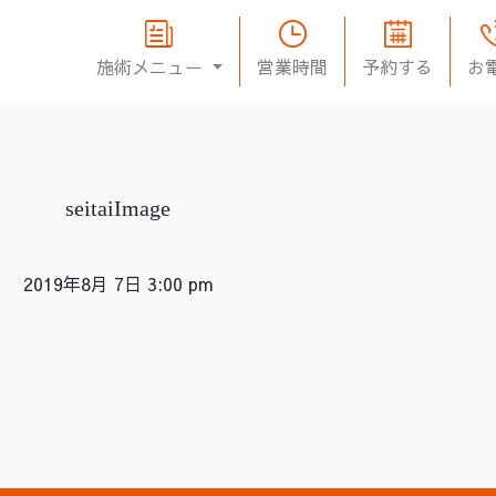
施術メニュー
営業時間
予約する
お
seitaiImage
2019年8月 7日 3:00 pm