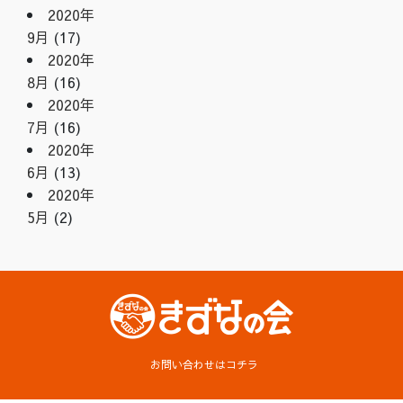
2020年
9月
(17)
2020年
8月
(16)
2020年
7月
(16)
2020年
6月
(13)
2020年
5月
(2)
お問い合わせはコチラ