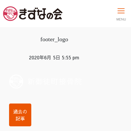
MENU
footer_logo
2020年6月 5日 5:55 pm
過去の
記事