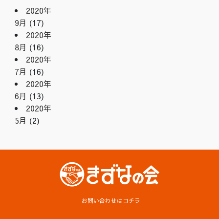
2020年
9月
(17)
2020年
8月
(16)
2020年
7月
(16)
2020年
6月
(13)
2020年
5月
(2)
お問い合わせはコチラ