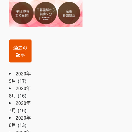
過去の
記事
2020年
9月
(17)
2020年
8月
(16)
2020年
7月
(16)
2020年
6月
(13)