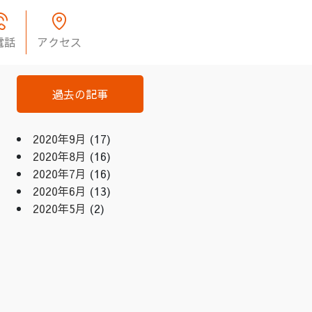
電話
アクセス
過去の記事
2020年9月
(17)
2020年8月
(16)
2020年7月
(16)
2020年6月
(13)
2020年5月
(2)