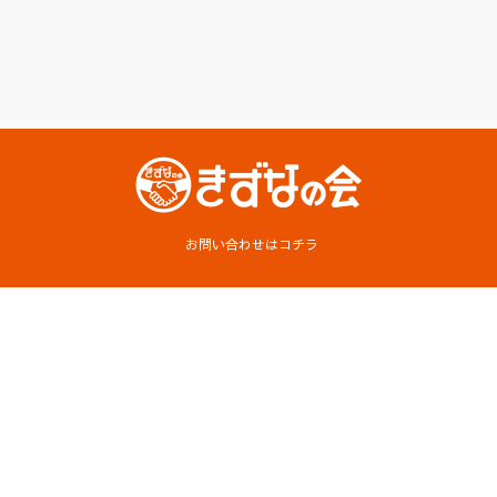
お問い合わせはコチラ