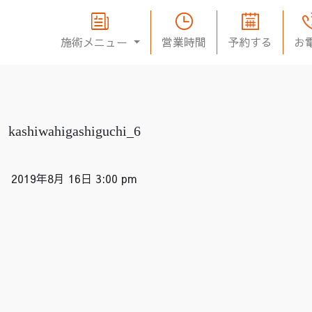
施術メニュー
営業時間
予約する
お
kashiwahigashiguchi_6
2019年8月 16日 3:00 pm