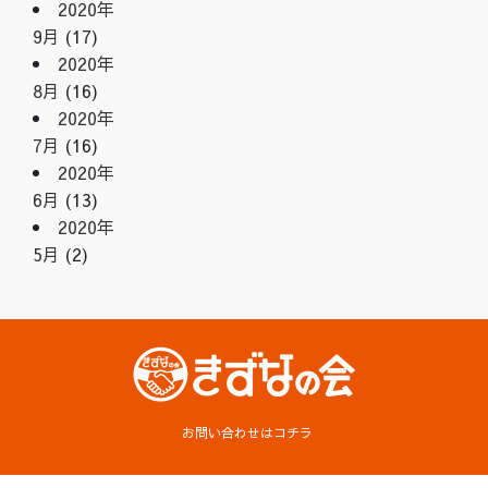
2020年
9月
(17)
2020年
8月
(16)
2020年
7月
(16)
2020年
6月
(13)
2020年
5月
(2)
お問い合わせはコチラ