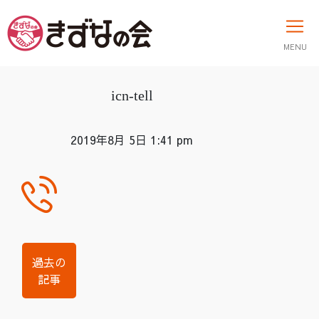
MENU
icn-tell
2019年8月 5日 1:41 pm
過去の
記事