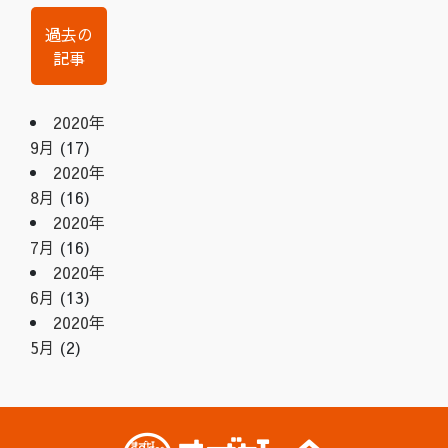
過去の
記事
2020年
9月
(17)
2020年
8月
(16)
2020年
7月
(16)
2020年
6月
(13)
2020年
5月
(2)